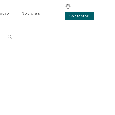
ocio
Noticias
Contactar