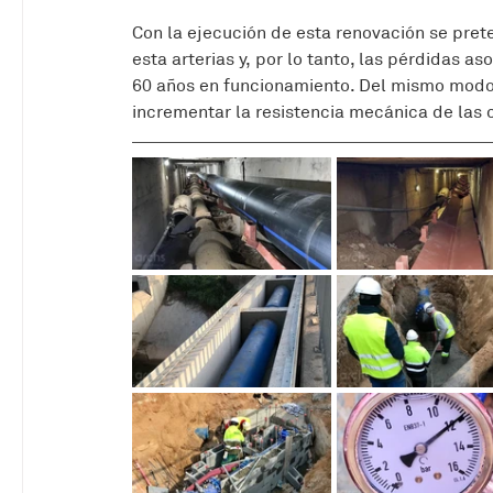
Con la ejecución de esta renovación se pret
esta arterias y, por lo tanto, las pérdidas a
60 años en funcionamiento. Del mismo modo, 
incrementar la resistencia mecánica de las 