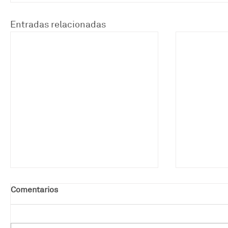
Entradas relacionadas
Comentarios