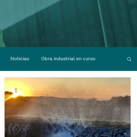
Noticias
Obra industrial en curso