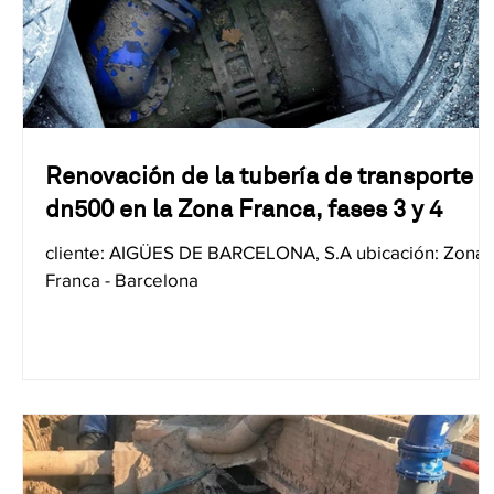
Renovación de la tubería de transporte
dn500 en la Zona Franca, fases 3 y 4
cliente: AIGÜES DE BARCELONA, S.A ubicación: Zona
Franca - Barcelona