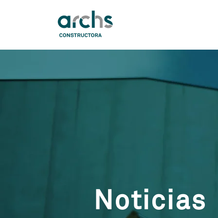
Noticias