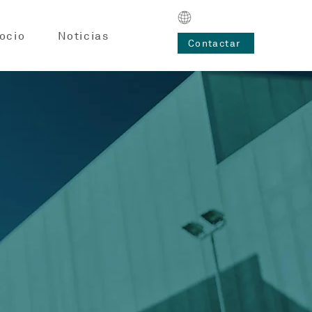
ocio
Noticias
Contactar