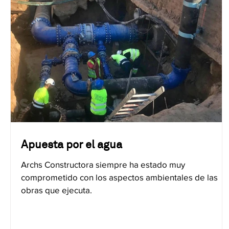
Apuesta por el agua
Archs Constructora siempre ha estado muy
comprometido con los aspectos ambientales de las
obras que ejecuta.