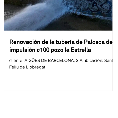
Renovación de la tubería de Palosca de
impulsión c100 pozo la Estrella
cliente: AIGÜES DE BARCELONA, S.A ubicación: Sant
Feliu de Llobregat