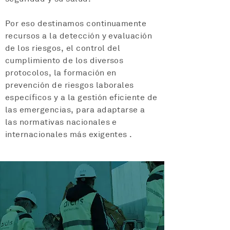
Por eso destinamos continuamente
recursos a la detección y evaluación
de los riesgos, el control del
cumplimiento de los diversos
protocolos, la formación en
prevención de riesgos laborales
específicos y a la gestión eficiente de
las emergencias, para adaptarse a
las normativas nacionales e
internacionales más exigentes .