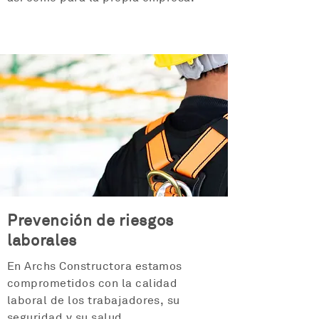
Prevención de riesgos
laborales
En Archs Constructora estamos
comprometidos con la calidad
laboral de los trabajadores, su
seguridad y su salud.