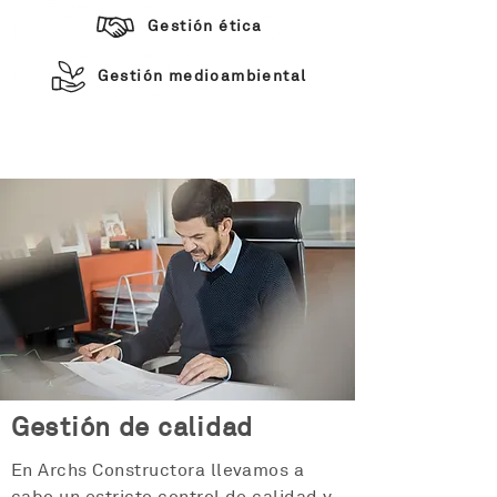
Gestión ética
Gestión medioambiental
Gestión de calidad
En Archs Constructora llevamos a