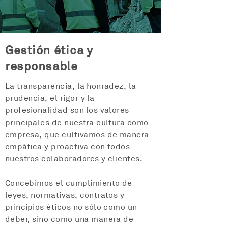
Gestión ética y
responsable
La transparencia, la honradez, la
prudencia, el rigor y la
profesionalidad son los valores
principales de nuestra cultura como
empresa, que cultivamos de manera
empática y proactiva con todos
nuestros colaboradores y clientes.
Concebimos el cumplimiento de
leyes, normativas, contratos y
principios éticos no sólo como un
deber, sino como una manera de