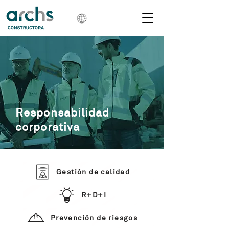
Responsabilidad
corporativa
Gestión de calidad
R+D+I
Prevención de riesgos