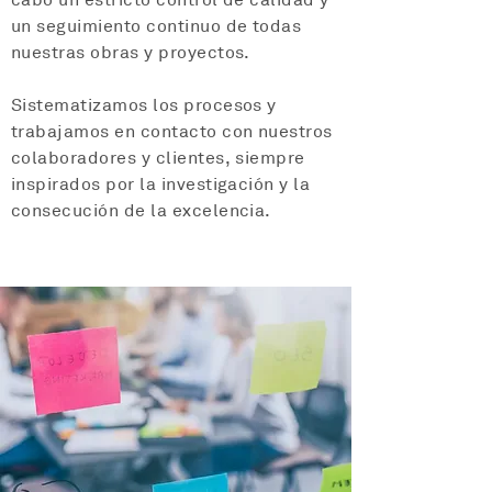
cabo un estricto control de calidad y
un seguimiento continuo de todas
nuestras obras y proyectos.
Sistematizamos los procesos y
trabajamos en contacto con nuestros
colaboradores y clientes, siempre
inspirados por la investigación y la
consecución de la excelencia.