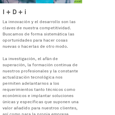
I + D + i
La innovación y el desarrollo son las
claves de nuestra competitividad.
Buscamos de forma sistemática las
oportunidades para hacer cosas
nuevas o hacerlas de otro modo.
La investigación, el afán de
superación, la formación continua de
nuestros profesionales y la constante
actualización tecnológica nos
permiten adelantarnos a los
requerimientos tanto técnicos como
económicos e implantar soluciones
únicas y específicas que suponen una
valor añadido para nuestros clientes,
así como para la propia empresa.