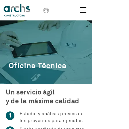
Oficina Técnica
Un servicio ágil
y de la máxima calidad
Estudio y análisis previos de
1
los proyectos para ejecutar.