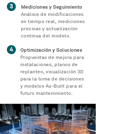
3
Mediciones y Seguimiento
Análisis de modificaciones
en tiempo real, mediciones
precisas y actualización
continua del modelo.
4
Optimización y Soluciones
Propuestas de mejora para
instalaciones, planos de
replanteo, visualización 3D
para la toma de decisiones
y modelos As-Built para el
futuro mantenimiento.