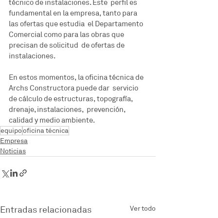
técnico de instalaciones. Este  perfil es 
fundamental en la empresa, tanto para 
las ofertas que estudia  el Departamento 
Comercial como para las obras que 
precisan de solicitud  de ofertas de 
instalaciones.
En estos momentos, la oficina técnica de 
Archs Constructora puede dar  servicio 
de cálculo de estructuras, topografía, 
drenaje, instalaciones,  prevención, 
calidad y medio ambiente.
equipo
oficina técnica
Empresa
Noticias
Entradas relacionadas
Ver todo