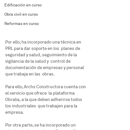
Edificación en curso
Obra civil en curso
Reformas en curso
Por ello, ha incorporado una técnica en 
PRL para dar soporte en los  planes de 
seguridad y salud, seguimiento de la 
vigilancia de la salud y  control de 
documentación de empresas y personal 
que trabaja en las  obras. 
Para ello, Archs Constructora cuenta con 
el servicio que ofrece  la plataforma 
Obralia, a la que deben adherirse todos 
los industriales  que trabajen para la 
empresa.
Por otra parte, se ha incorporado un 