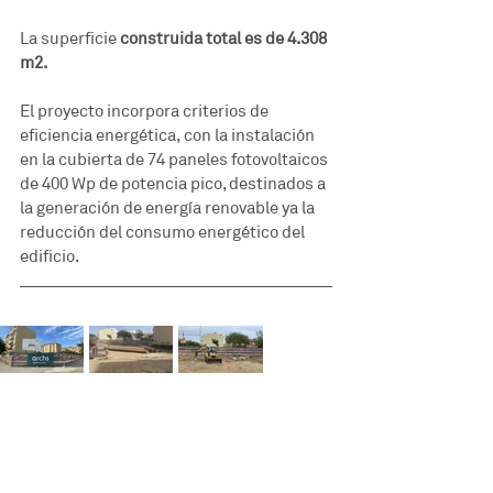
La superficie 
construida total es de 4.308 
m2.
El proyecto incorpora criterios de 
eficiencia energética, con la instalación 
en la cubierta de 74 paneles fotovoltaicos 
de 400 Wp de potencia pico, destinados a 
la generación de energía renovable ya la 
reducción del consumo energético del 
edificio.