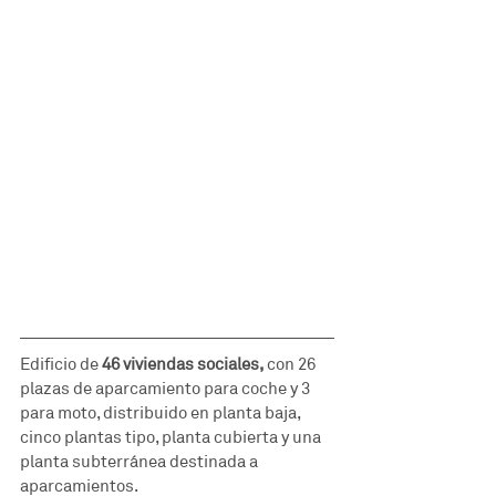
Edificio de 
46 viviendas sociales,
 con 26 
plazas de aparcamiento para coche y 3 
para moto, distribuido en planta baja, 
cinco plantas tipo, planta cubierta y una 
planta subterránea destinada a 
aparcamientos.