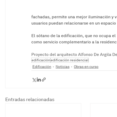
fachadas, permite una mejor iluminación y ve
usuarios puedan relacionarse en un espacio a
El sótano de la edificación, que no ocupa e
como servicio complementario a la residenci
Proyecto del arquitecto Alfonso De Argila De
edificación
edificación residencial
Edificación
Noticias
Obras en curso
Entradas relacionadas