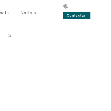
ocio
Noticias
Contactar