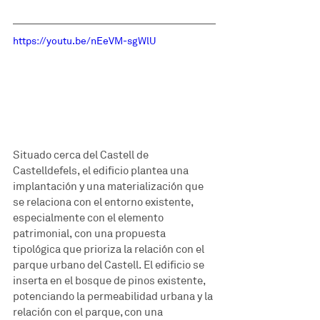
https://youtu.be/nEeVM-sgWlU
Situado cerca del Castell de 
Castelldefels, el edificio plantea una 
implantación y una materialización que 
se relaciona con el entorno existente, 
especialmente con el elemento 
patrimonial, con una propuesta 
tipológica que prioriza la relación con el 
parque urbano del Castell. El edificio se 
inserta en el bosque de pinos existente, 
potenciando la permeabilidad urbana y la 
relación con el parque, con una 