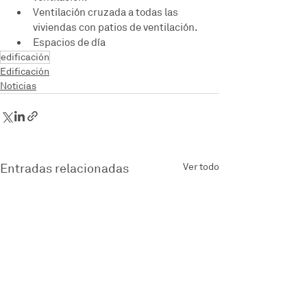
Ventilación cruzada a todas las 
viviendas con patios de ventilación. 
Espacios de día
edificación
Edificación
Noticias
Entradas relacionadas
Ver todo