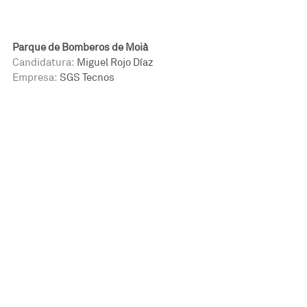
Parque de Bomberos de Moià
Candidatura:
Miguel Rojo Díaz
Empresa:
SGS Tecnos