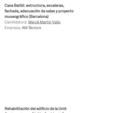
Casa Batlló: estructura, escaleras, 
fachada, adecuación de salas y proyecto 
museográfico (Barcelona)
Candidatura:
Mercè Martin Valls
Empresa:
 AM Tècnics
Rehabilitación del edificio de la Unió 