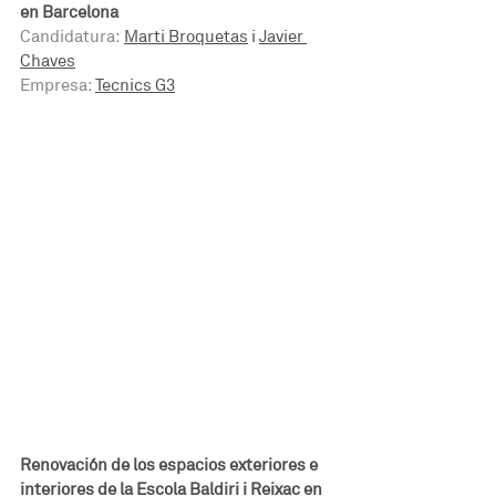
en Barcelona
Candidatura:
Marti Broquetas
 i 
Javier 
Chaves
Empresa:
Tecnics G3
Renovación de los espacios exteriores e 
interiores de la Escola Baldiri i Reixac en 