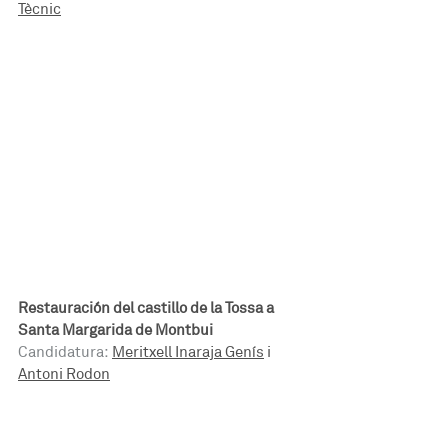
Tècnic
Restauración del castillo de la Tossa a 
Santa Margarida de Montbui
Candidatura:
Meritxell Inaraja Genís
 i 
Antoni Rodon