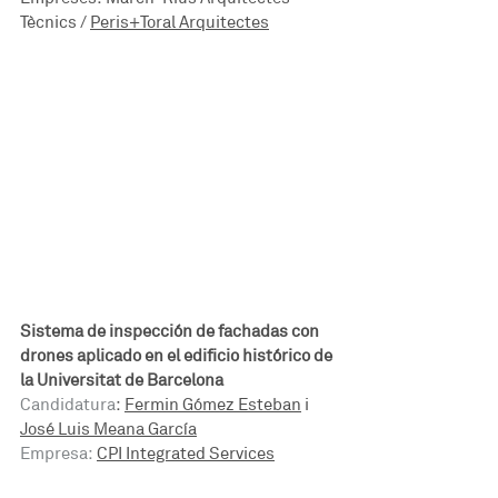
Tècnics / 
Peris+Toral Arquitectes
Sistema de inspección de fachadas con 
drones aplicado en el edificio histórico de 
la Universitat de Barcelona
Candidatura
: 
Fermin Gómez Esteban
 i 
José Luis Meana García
Empresa:
CPI Integrated Services