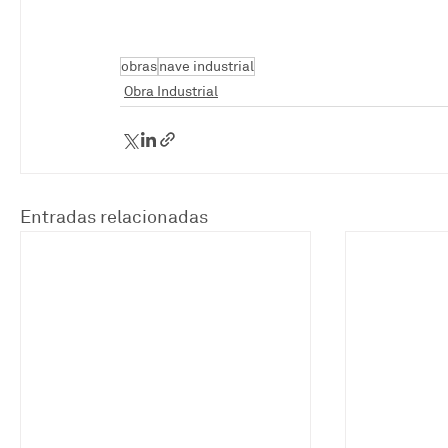
obras
nave industrial
Obra Industrial
Entradas relacionadas