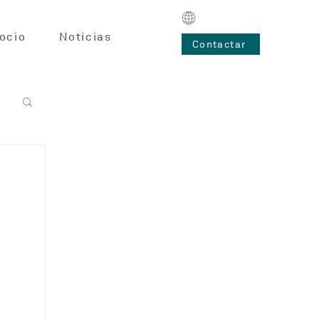
ocio
Noticias
Contactar