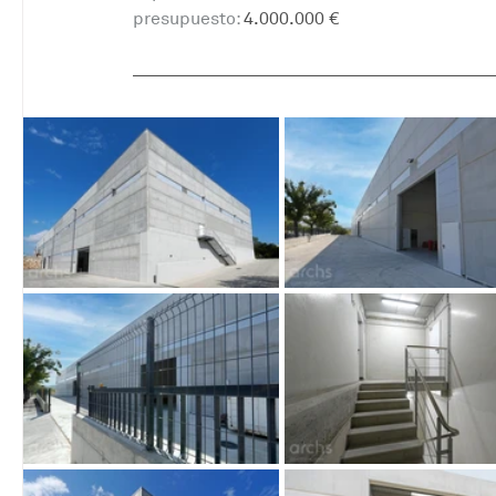
presupuesto:
 4.000.000 €